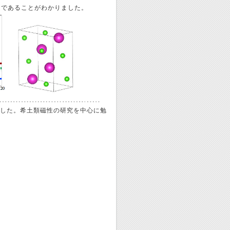
）であることがわかりました。
しました。希土類磁性の研究を中心に勉